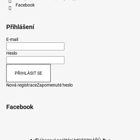
Facebook
Přihlášení
E-mail
Heslo
PŘIHLÁSIT SE
Nová registrace
Zapomenuté heslo
Facebook