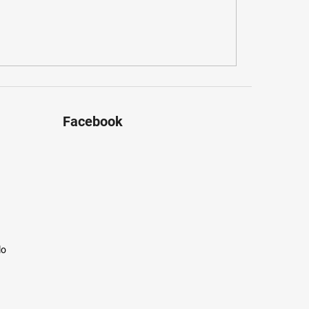
Facebook
lo