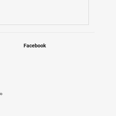
Facebook
lo