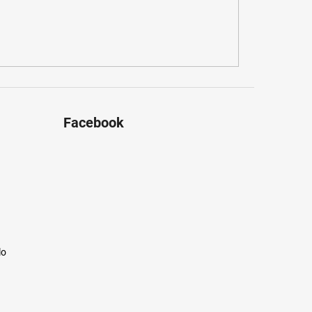
Facebook
lo