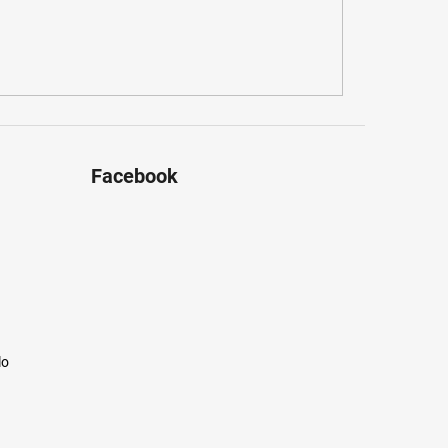
Facebook
lo