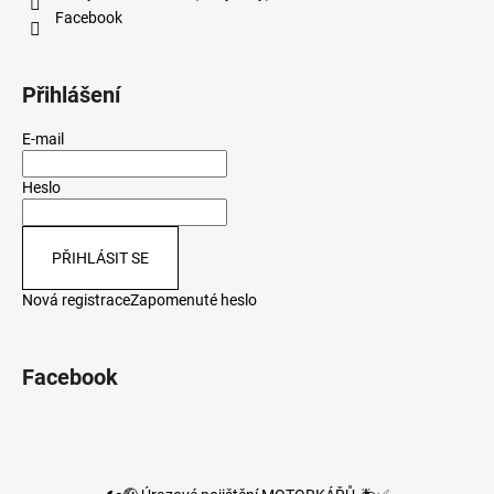
Facebook
Přihlášení
E-mail
Heslo
PŘIHLÁSIT SE
Nová registrace
Zapomenuté heslo
Facebook