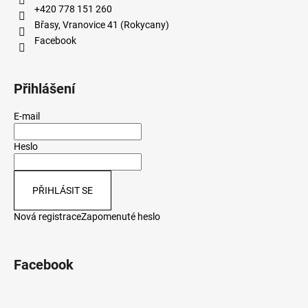
+420 778 151 260
Břasy, Vranovice 41 (Rokycany)
Facebook
Přihlášení
E-mail
Heslo
PŘIHLÁSIT SE
Nová registrace
Zapomenuté heslo
Facebook