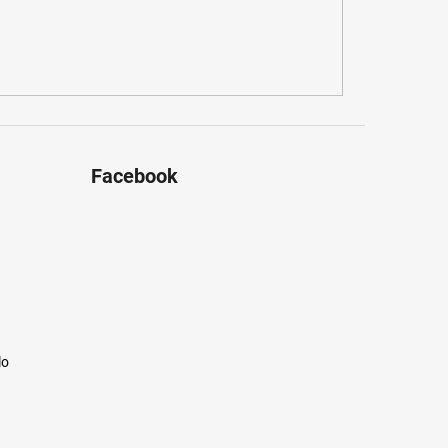
Facebook
lo