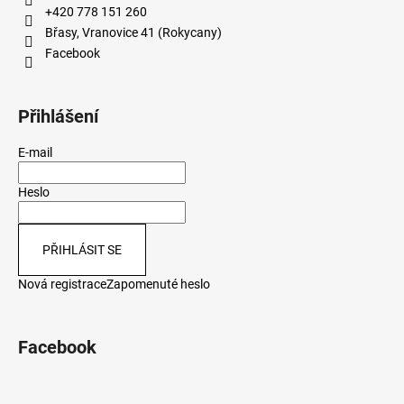
+420 778 151 260
Břasy, Vranovice 41 (Rokycany)
Facebook
Přihlášení
E-mail
Heslo
PŘIHLÁSIT SE
Nová registrace
Zapomenuté heslo
Facebook