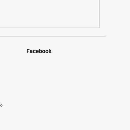
Facebook
lo