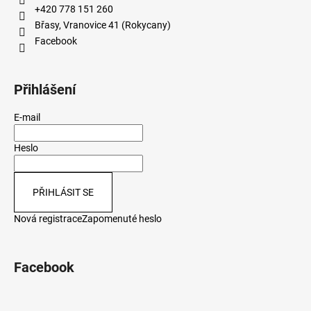
+420 778 151 260
Břasy, Vranovice 41 (Rokycany)
Facebook
Přihlášení
E-mail
Heslo
PŘIHLÁSIT SE
Nová registrace
Zapomenuté heslo
Facebook