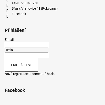
+420 778 151 260
Břasy, Vranovice 41 (Rokycany)
Facebook
Přihlášení
E-mail
Heslo
PŘIHLÁSIT SE
Nová registrace
Zapomenuté heslo
Facebook