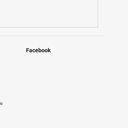
Facebook
lo