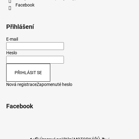
Facebook
Přihlášení
E-mail
Heslo
PŘIHLÁSIT SE
Nová registrace
Zapomenuté heslo
Facebook