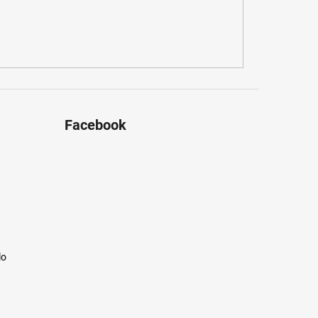
Facebook
lo