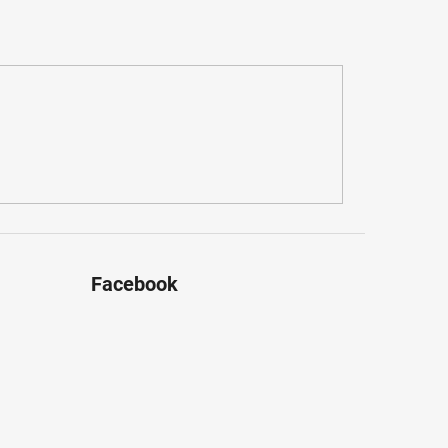
Facebook