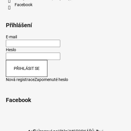
Facebook
Přihlášení
E-mail
Heslo
PŘIHLÁSIT SE
Nová registrace
Zapomenuté heslo
Facebook