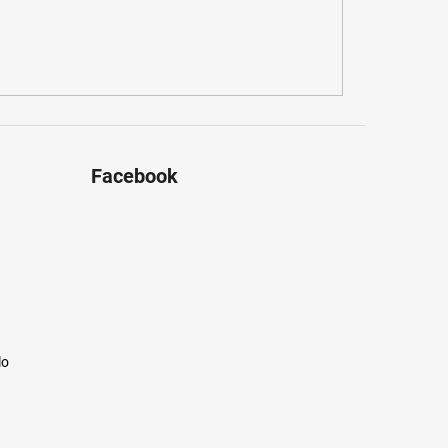
Facebook
lo