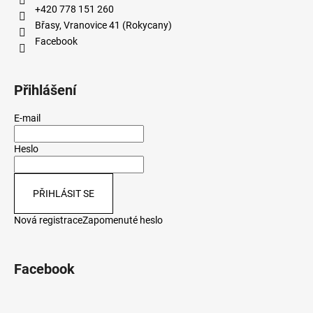
+420 778 151 260
Břasy, Vranovice 41 (Rokycany)
Facebook
Přihlášení
E-mail
Heslo
PŘIHLÁSIT SE
Nová registrace
Zapomenuté heslo
Facebook