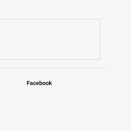
Facebook