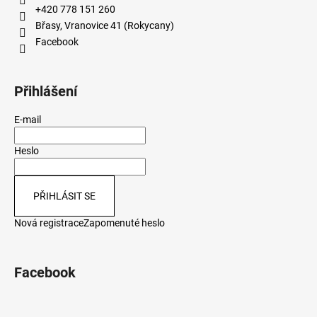
+420 778 151 260
Břasy, Vranovice 41 (Rokycany)
Facebook
Přihlášení
E-mail
Heslo
PŘIHLÁSIT SE
Nová registrace
Zapomenuté heslo
Facebook