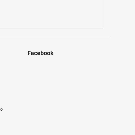
Facebook
lo