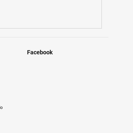
Facebook
lo