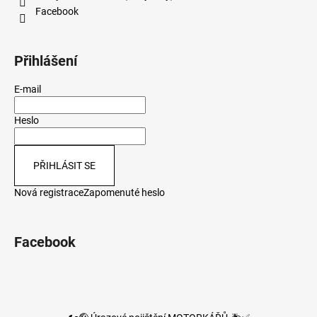
Facebook
Přihlášení
E-mail
Heslo
PŘIHLÁSIT SE
Nová registrace
Zapomenuté heslo
Facebook