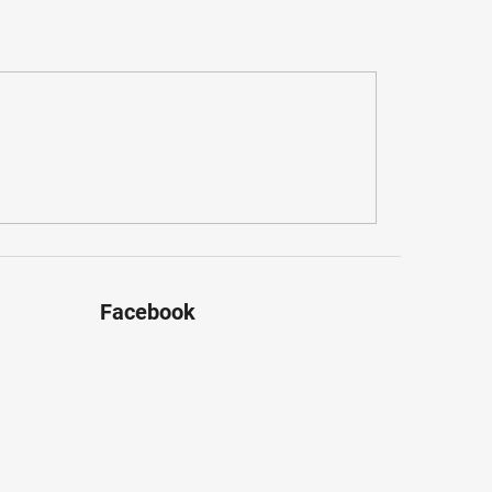
Facebook