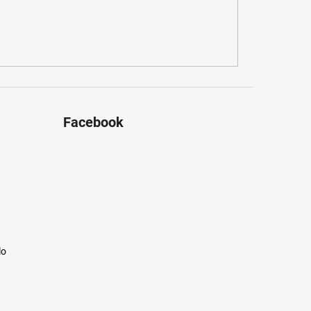
Facebook
lo