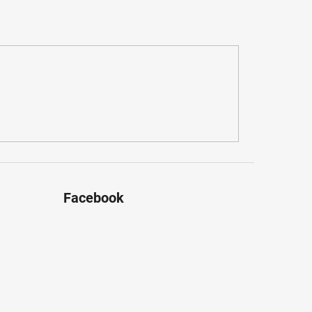
Facebook