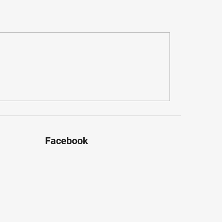
Facebook