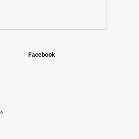
Facebook
lo