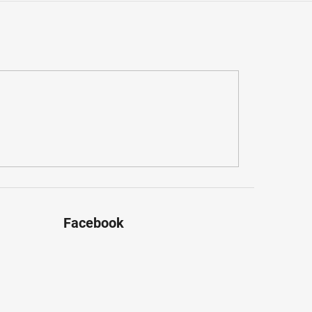
Facebook