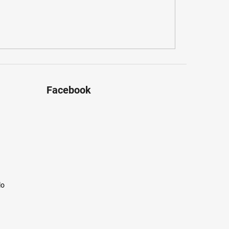
Facebook
lo