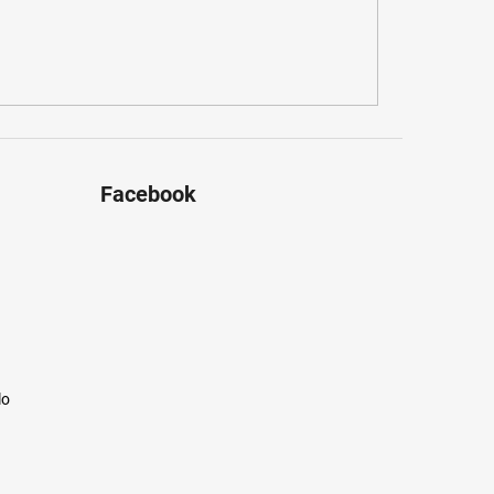
Facebook
lo