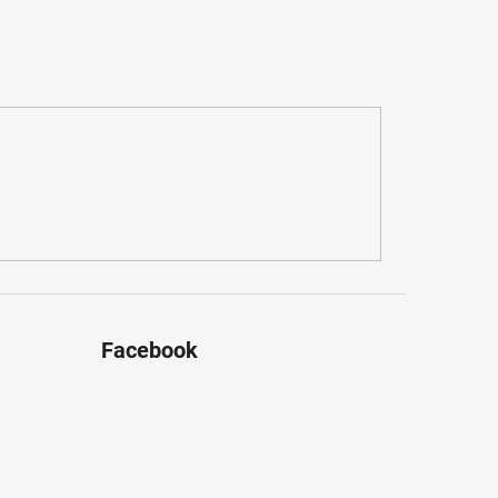
Facebook