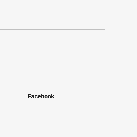
Facebook