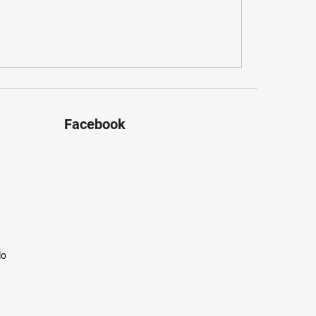
Facebook
lo