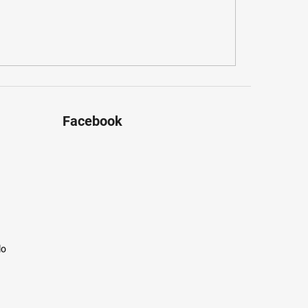
Facebook
lo