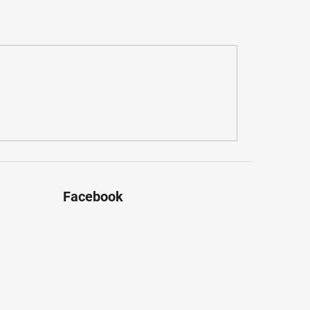
Facebook