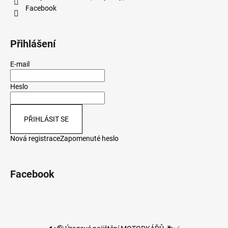
Facebook
Přihlášení
E-mail
Heslo
PŘIHLÁSIT SE
Nová registrace
Zapomenuté heslo
Facebook