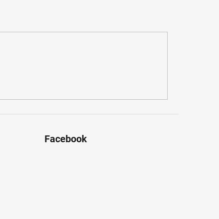
Facebook