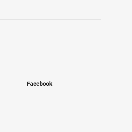
Facebook