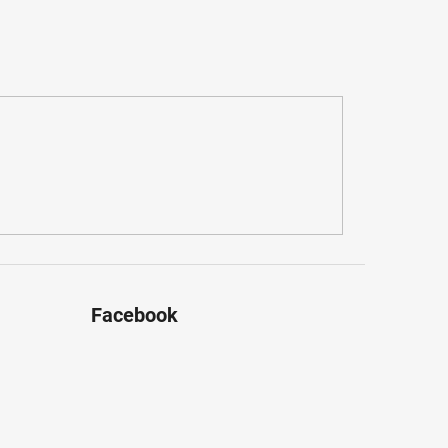
Facebook