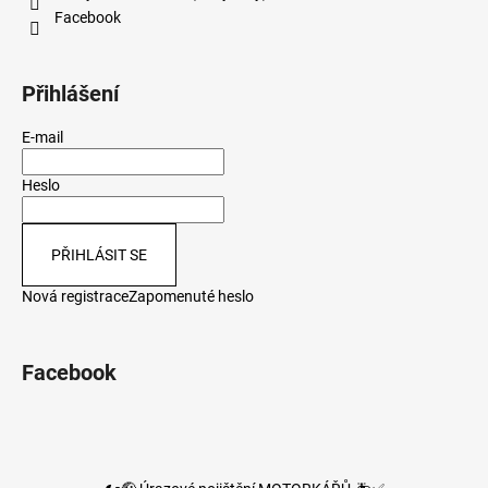
Facebook
Přihlášení
E-mail
Heslo
PŘIHLÁSIT SE
Nová registrace
Zapomenuté heslo
Facebook