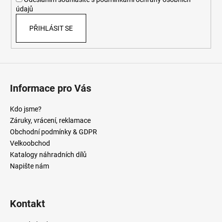
údajů
PŘIHLÁSIT SE
Informace pro Vás
Kdo jsme?
Záruky, vrácení, reklamace
Obchodní podmínky & GDPR
Velkoobchod
Katalogy náhradních dílů
Napište nám
Kontakt