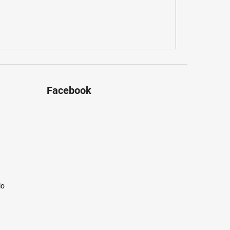
Facebook
lo