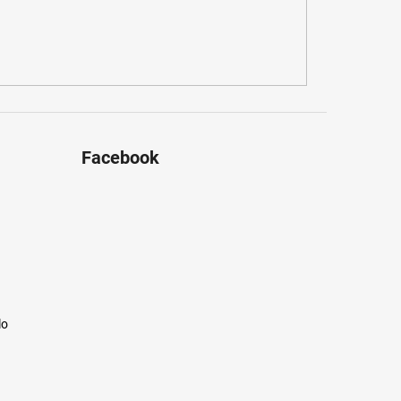
Facebook
lo