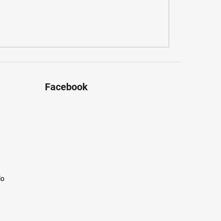
Facebook
lo