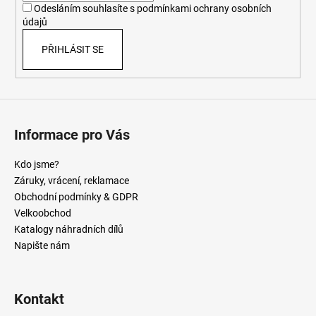
Odesláním souhlasíte s
podmínkami ochrany osobních
údajů
PŘIHLÁSIT SE
Informace pro Vás
Kdo jsme?
Záruky, vrácení, reklamace
Obchodní podmínky & GDPR
Velkoobchod
Katalogy náhradních dílů
Napište nám
Kontakt