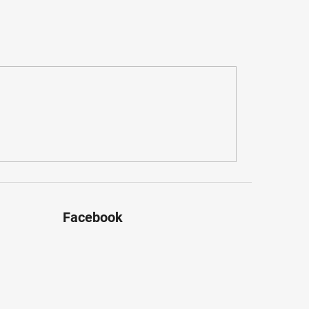
Facebook