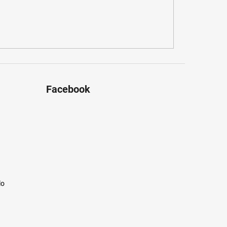
Facebook
lo