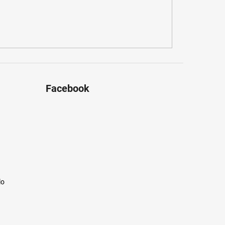
Facebook
lo